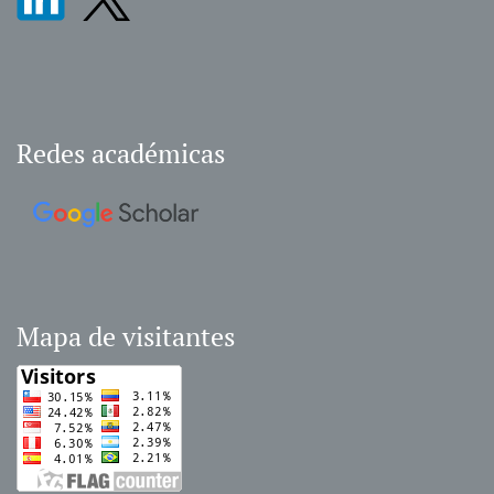
Redes académicas
Mapa de visitantes