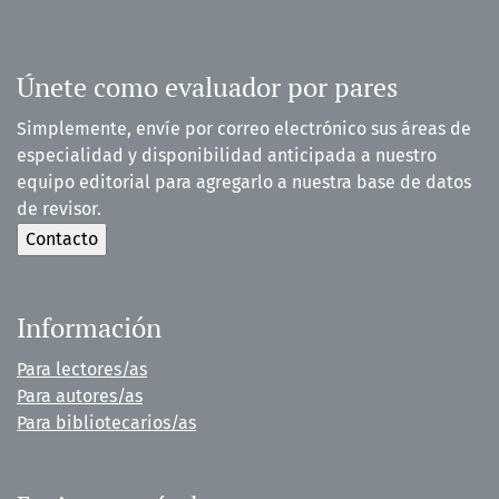
Únete como evaluador por pares
Simplemente, envíe por correo electrónico sus áreas de
especialidad y disponibilidad anticipada a nuestro
equipo editorial para agregarlo a nuestra base de datos
de revisor.
Información
Para lectores/as
Para autores/as
Para bibliotecarios/as