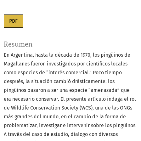
PDF
Resumen
En Argentina, hasta la década de 1970, los pingüinos de
Magallanes fueron investigados por científicos locales
como especies de “interés comercial.” Poco tiempo
después, la situación cambió drásticamente: los
pingüinos pasaron a ser una especie “amenazada” que
era necesario conservar. El presente artículo indaga el rol
de Wildlife Conservation Society (WCS), una de las ONGs
más grandes del mundo, en el cambio de la forma de
problematizar, investigar e intervenir sobre los pingüinos.
A través del caso de estudio, dialogo con diversos