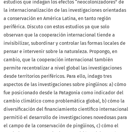
estudios que indagan los efectos “neocolonizadores” de
la internacionalización de las investigaciones orientadas
a conservación en América Latina, en tanto región
periférica. Discuto con estos estudios ya que solo
observan que la cooperación internacional tiende a
invisibilizar, subordinar y controlar las formas locales de
pensar e intervenir sobre la naturaleza. Propongo, en
cambio, que la cooperación internacional también
permite recentralizar a nivel global las investigaciones
desde territorios periféricos. Para ello, indago tres
aspectos de las investigaciones sobre pingüinos: a) cómo
fue posicionado desde la Patagonia como indicador del
cambio climático como problemática global, b) cómo la
diversificación del financiamiento científico internacional
permitió el desarrollo de investigaciones novedosas para
el campo de la conservación de pingüinos, c) cómo el