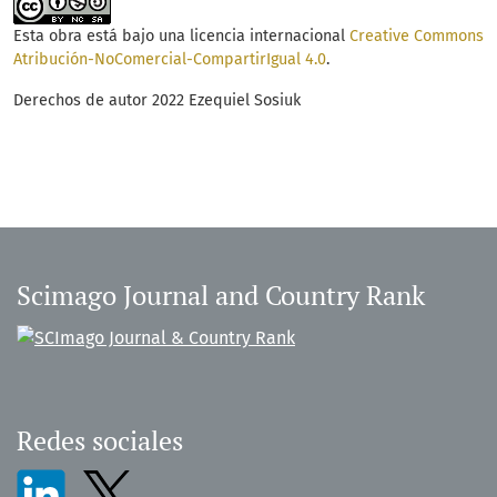
Esta obra está bajo una licencia internacional
Creative Commons
Atribución-NoComercial-CompartirIgual 4.0
.
Derechos de autor 2022 Ezequiel Sosiuk
Scimago Journal and Country Rank
Redes sociales