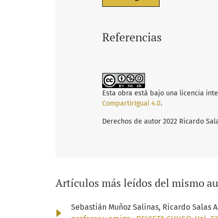
Referencias
Esta obra está bajo una licencia int
CompartirIgual 4.0
.
Derechos de autor 2022 Ricardo Sala
Artículos más leídos del mismo au
Sebastián Muñoz Salinas, Ricardo Salas As