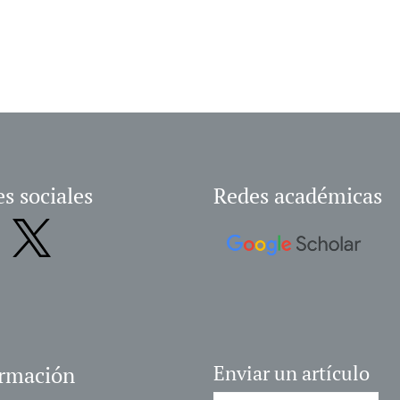
s sociales
Redes académicas
ormación
Enviar un artículo