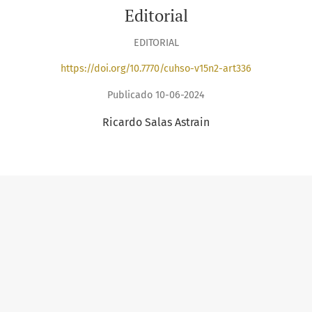
Editorial
EDITORIAL
https://doi.org/10.7770/cuhso-v15n2-art336
Publicado 10-06-2024
Ricardo Salas Astrain