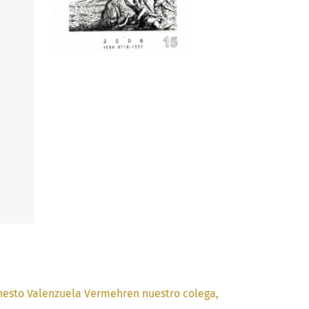
nesto Valenzuela Vermehren nuestro colega,