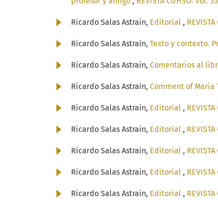
profesor y amigo
,
REVISTA CUHSO: Vol. 33
Ricardo Salas Astrain,
Editorial
,
REVISTA 
Ricardo Salas Astraín,
Texto y contexto. P
Ricardo Salas Astrain,
Comentarios al lib
Ricardo Salas Astrain,
Comment of Maria T
Ricardo Salas Astrain,
Editorial
,
REVISTA 
Ricardo Salas Astrain,
Editorial
,
REVISTA 
Ricardo Salas Astrain,
Editorial
,
REVISTA 
Ricardo Salas Astrain,
Editorial
,
REVISTA 
Ricardo Salas Astrain,
Editorial
,
REVISTA 