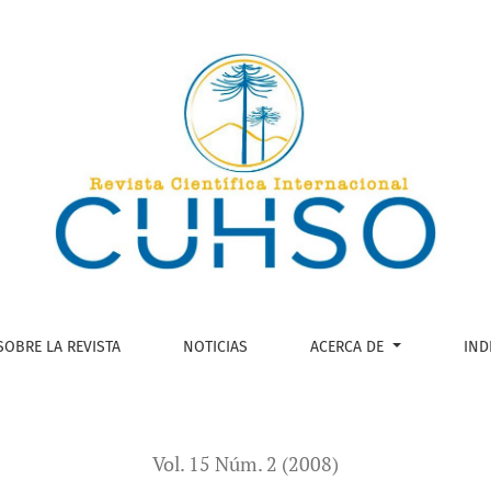
SOBRE LA REVISTA
NOTICIAS
ACERCA DE
IND
Vol. 15 Núm. 2 (2008)