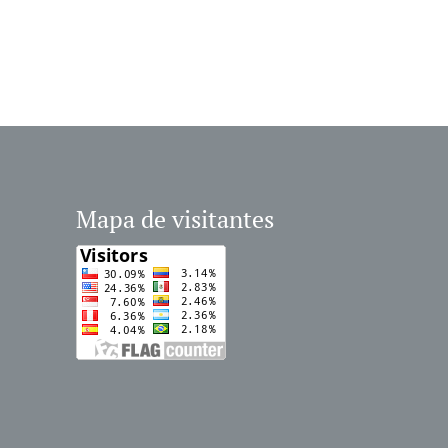
Mapa de visitantes