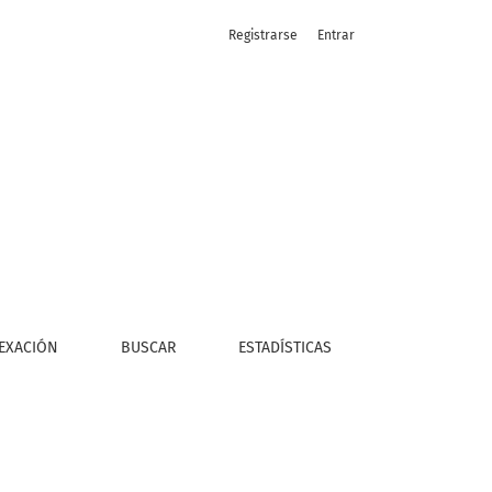
Registrarse
Entrar
EXACIÓN
BUSCAR
ESTADÍSTICAS