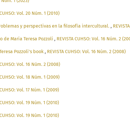
 Núm. 1 (2023)
CUHSO: Vol. 20 Núm. 1 (2010)
roblemas y perspectivas en la filosofía intercultural.
,
REVISTA
ro de Maria Teresa Pozzoli
,
REVISTA CUHSO: Vol. 16 Núm. 2 (20
eresa Pozzoli's book
,
REVISTA CUHSO: Vol. 16 Núm. 2 (2008)
CUHSO: Vol. 16 Núm. 2 (2008)
CUHSO: Vol. 18 Núm. 1 (2009)
CUHSO: Vol. 17 Núm. 1 (2009)
CUHSO: Vol. 19 Núm. 1 (2010)
CUHSO: Vol. 19 Núm. 1 (2010)