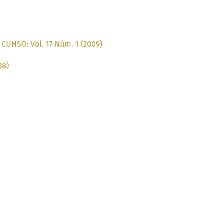
 CUHSO: Vol. 17 Núm. 1 (2009)
08)