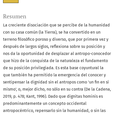
Resumen
La creciente disociación que se percibe de la humanidad
con su casa común (la Tierra), se ha convertido en un
terreno filosófico poroso y diverso, que por primera vez y
después de largos siglos, reflexiona sobre su posición y
nos da la oportunidad de desplazar al antropo-conocedor
que hizo de la conquista de la naturaleza el fundamento
de su posición privilegiada. Es esta base coyuntural la
que también ha permitido la emergencia del conocer y
sentipensar la dignidad sin el antropos como 'un fin en sí
mismo', o, mejor dicho, no sólo en su contra (De la Cadena,
2019, p. 478; Kant, 1996). Dado que dignitas hominis es
predominantemente un concepto occidental
antropocéntrico, repensarlo sin la humanidad, o sin las