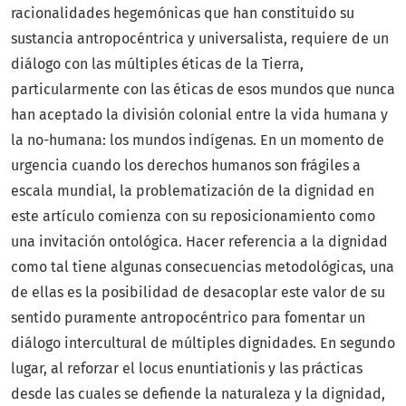
racionalidades hegemónicas que han constituido su
sustancia antropocéntrica y universalista, requiere de un
diálogo con las múltiples éticas de la Tierra,
particularmente con las éticas de esos mundos que nunca
han aceptado la división colonial entre la vida humana y
la no-humana: los mundos indígenas. En un momento de
urgencia cuando los derechos humanos son frágiles a
escala mundial, la problematización de la dignidad en
este artículo comienza con su reposicionamiento como
una invitación ontológica. Hacer referencia a la dignidad
como tal tiene algunas consecuencias metodológicas, una
de ellas es la posibilidad de desacoplar este valor de su
sentido puramente antropocéntrico para fomentar un
diálogo intercultural de múltiples dignidades. En segundo
lugar, al reforzar el locus enuntiationis y las prácticas
desde las cuales se defiende la naturaleza y la dignidad,