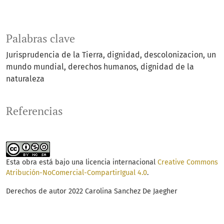
Palabras clave
Jurisprudencia de la Tierra
dignidad
descolonizacion
un
mundo mundial
derechos humanos
dignidad de la
naturaleza
Referencias
Esta obra está bajo una licencia internacional
Creative Commons
Atribución-NoComercial-CompartirIgual 4.0
.
Derechos de autor 2022 Carolina Sanchez De Jaegher