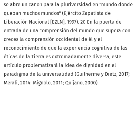
se abre un canon para la pluriversidad en "mundo donde
quepan muchos mundos" (Ejército Zapatista de
Liberación Nacional [EZLN], 1997). 20 En la puerta de
entrada de una comprensión del mundo que supera con
creces la comprensión occidental de él y el
reconocimiento de que la experiencia cognitiva de las
éticas de la Tierra es extremadamente diversa, este
artículo problematizará la idea de dignidad en el
paradigma de la universalidad (Guilherme y Dietz, 2017;
Merali, 2014; Mignolo, 2011; Quijano, 2000).