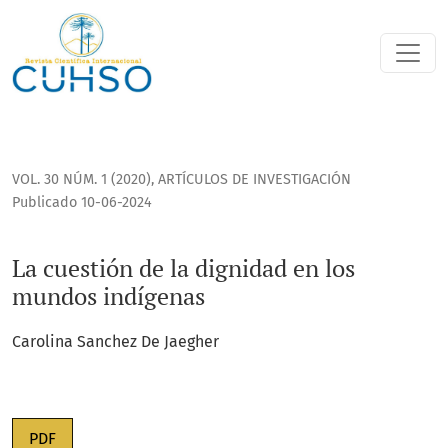
La cuestión de la dignidad en los mundos indígenas
VOL. 30 NÚM. 1 (2020)
,
ARTÍCULOS DE INVESTIGACIÓN
Publicado 10-06-2024
La cuestión de la dignidad en los
mundos indígenas
Carolina Sanchez De Jaegher
PDF