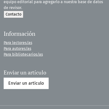
equipo editorial para agregarlo a nuestra base de datos
de revisor.
Información
Para lectores/as
Para autores/as
Para bibliotecarios/as
Enviar un artículo
Enviar un artículo