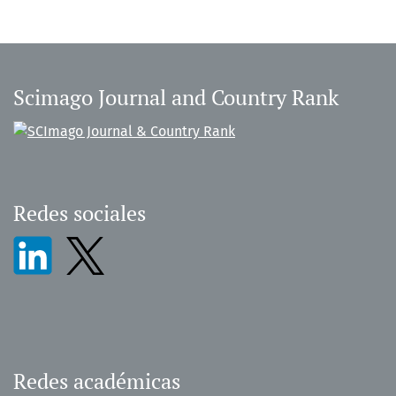
Scimago Journal and Country Rank
Redes sociales
Redes académicas