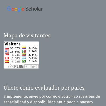
Mapa de visitantes
Únete como evaluador por pares
Simplemente, envíe por correo electrónico sus áreas de
especialidad y disponibilidad anticipada a nuestro