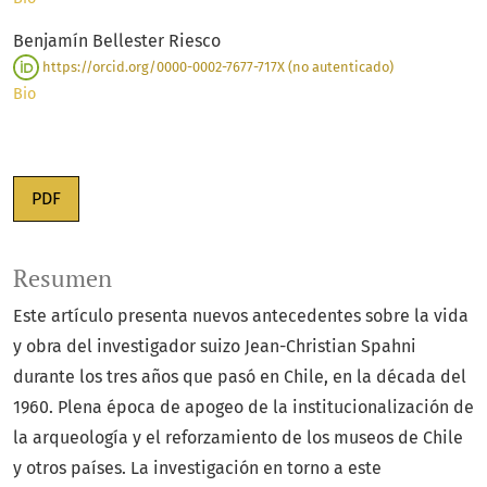
Benjamín Bellester Riesco
https://orcid.org/0000-0002-7677-717X (no autenticado)
Bio
PDF
Resumen
Este artículo presenta nuevos antecedentes sobre la vida
y obra del investigador suizo Jean-Christian Spahni
durante los tres años que pasó en Chile, en la década del
1960. Plena época de apogeo de la institucionalización de
la arqueología y el reforzamiento de los museos de Chile
y otros países. La investigación en torno a este