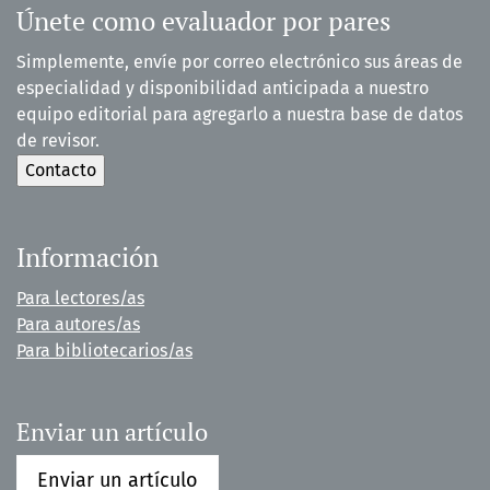
Únete como evaluador por pares
Simplemente, envíe por correo electrónico sus áreas de
especialidad y disponibilidad anticipada a nuestro
equipo editorial para agregarlo a nuestra base de datos
de revisor.
Información
Para lectores/as
Para autores/as
Para bibliotecarios/as
Enviar un artículo
Enviar un artículo