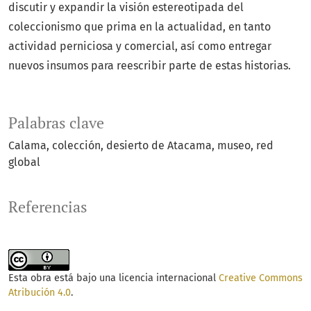
discutir y expandir la visión estereotipada del
coleccionismo que prima en la actualidad, en tanto
actividad perniciosa y comercial, así como entregar
nuevos insumos para reescribir parte de estas historias.
Palabras clave
Calama
colección
desierto de Atacama
museo
red
global
Referencias
Esta obra está bajo una licencia internacional
Creative Commons
Atribución 4.0
.