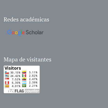
Redes académicas
Mapa de visitantes