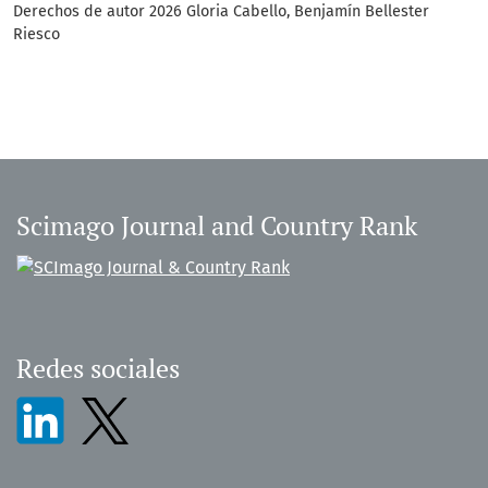
Derechos de autor 2026 Gloria Cabello, Benjamín Bellester
Riesco
Scimago Journal and Country Rank
Redes sociales