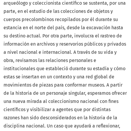
arqueólogo y coleccionista científico se sustenta, por una
parte, en el estudio de las colecciones de objetos y
cuerpos precolombinos recopilados por él durante su
estancia en el norte del país, desde la excavación hasta
su destino actual. Por otra parte, involucra el rastreo de
información en archivos y reservorios públicos y privados
a nivel nacional e internacional. A través de su vida y
obra, revisamos las relaciones personales e
institucionales que estableció durante su estadía y cómo
estas se insertan en un contexto y una red global de
movimientos de piezas para conformar museos. A partir
de la historia de un personaje singular, esperamos ofrecer
una nueva mirada al coleccionismo nacional con fines
científicos y visibilizar a agentes que por distintas
razones han sido desconsiderados en la historia de la
disciplina nacional. Un caso que ayudará a reflexionar,