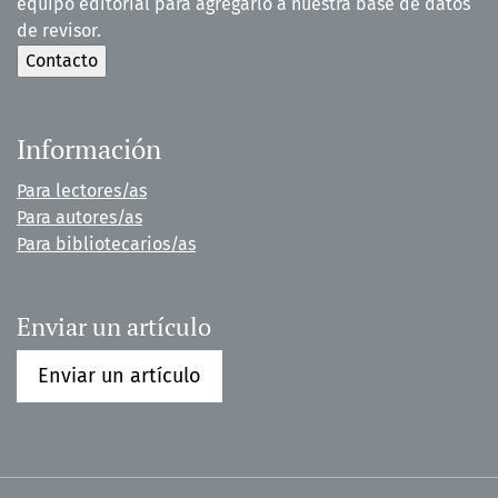
equipo editorial para agregarlo a nuestra base de datos
de revisor.
Información
Para lectores/as
Para autores/as
Para bibliotecarios/as
Enviar un artículo
Enviar un artículo