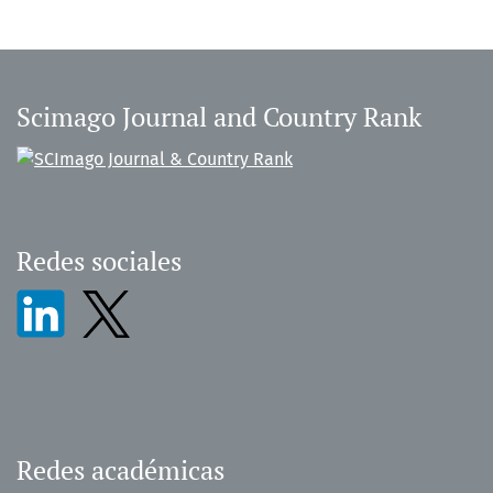
Scimago Journal and Country Rank
Redes sociales
Redes académicas