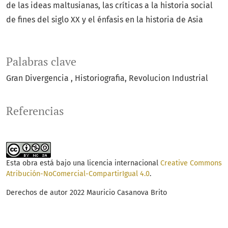
de las ideas maltusianas, las críticas a la historia social
de fines del siglo XX y el énfasis en la historia de Asia
Palabras clave
Gran Divergencia
Historiografia
Revolucion Industrial
Referencias
Esta obra está bajo una licencia internacional
Creative Commons
Atribución-NoComercial-CompartirIgual 4.0
.
Derechos de autor 2022 Mauricio Casanova Brito