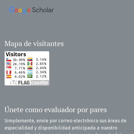
Mapa de visitantes
Únete como evaluador por pares
Simplemente, envíe por correo electrónico sus áreas de
especialidad y disponibilidad anticipada a nuestro