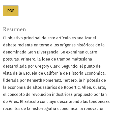
PDF
Resumen
El objetivo principal de este artículo es analizar el
debate reciente en torno a los orígenes históricos de la
denominada Gran Divergencia. Se examinan cuatro
posturas. Primero, la idea de trampa maltusiana
desarrollada por Gregory Clark. Segundo, el punto de
vista de la Escuela de California de Historia Económica,
liderada por Kenneth Pomeranz. Tercero, la hipótesis de
la economía de altos salarios de Robert C. Allen. Cuarto,
el concepto de revolución industriosa propuesto por Jan
de Vries. El artículo concluye describiendo las tendencias
recientes de la historiografía económica: la renovación