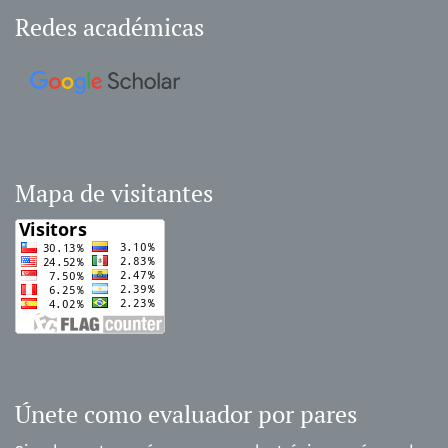
Redes académicas
Mapa de visitantes
Únete como evaluador por pares