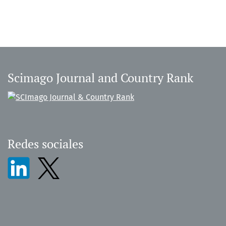
Scimago Journal and Country Rank
Redes sociales