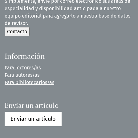
Simplemente, envíe por correo electrónico sus áreas de
especialidad y disponibilidad anticipada a nuestro
equipo editorial para agregarlo a nuestra base de datos
de revisor.
Información
Para lectores/as
Para autores/as
Para bibliotecarios/as
Enviar un artículo
Enviar un artículo