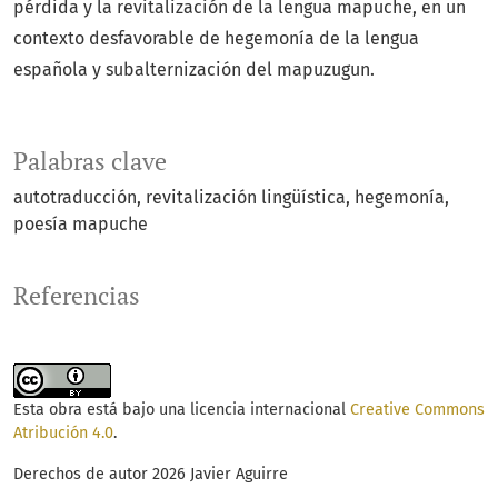
pérdida y la revitalización de la lengua mapuche, en un
contexto desfavorable de hegemonía de la lengua
española y subalternización del mapuzugun.
Palabras clave
autotraducción
revitalización lingüística
hegemonía
poesía mapuche
Referencias
Esta obra está bajo una licencia internacional
Creative Commons
Atribución 4.0
.
Derechos de autor 2026 Javier Aguirre