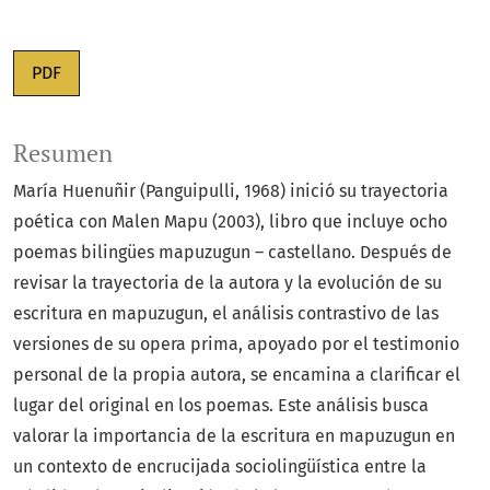
PDF
Resumen
María Huenuñir (Panguipulli, 1968) inició su trayectoria
poética con Malen Mapu (2003), libro que incluye ocho
poemas bilingües mapuzugun – castellano. Después de
revisar la trayectoria de la autora y la evolución de su
escritura en mapuzugun, el análisis contrastivo de las
versiones de su opera prima, apoyado por el testimonio
personal de la propia autora, se encamina a clarificar el
lugar del original en los poemas. Este análisis busca
valorar la importancia de la escritura en mapuzugun en
un contexto de encrucijada sociolingüística entre la