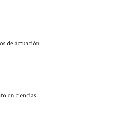
los de actuación
to en ciencias