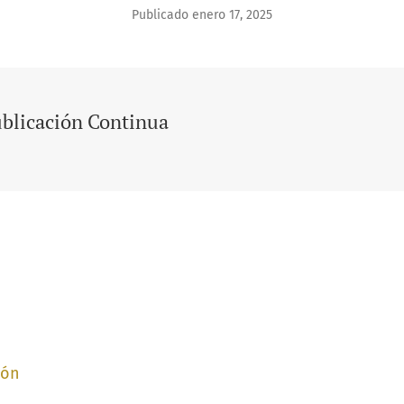
Publicado enero 17, 2025
blicación Continua
ión