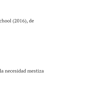
chool (2016), de
 la necesidad mestiza