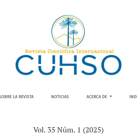
SOBRE LA REVISTA
NOTICIAS
ACERCA DE
IND
Vol. 35 Núm. 1 (2025)