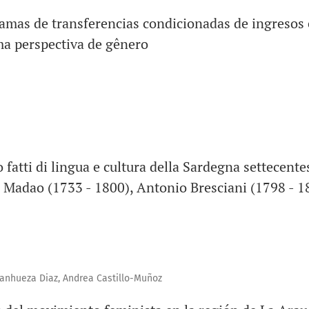
amas de transferencias condicionadas de ingresos
a perspectiva de gênero
 fatti di lingua e cultura della Sardegna settecente
 Madao (1733 - 1800), Antonio Bresciani (1798 - 1
Sanhueza Diaz, Andrea Castillo-Muñoz