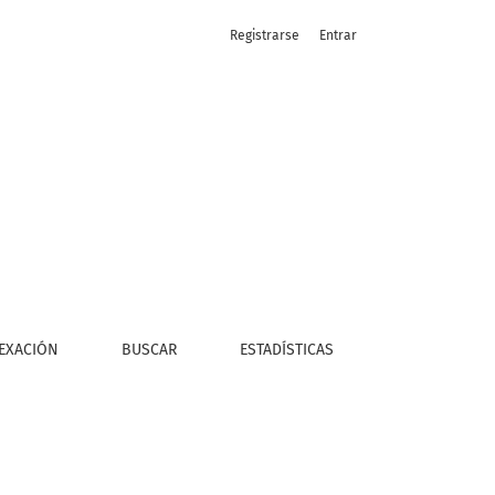
Registrarse
Entrar
EXACIÓN
BUSCAR
ESTADÍSTICAS