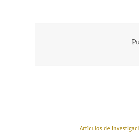
Pu
Artículos de Investigac