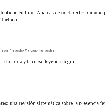
dentidad cultural. Análisis de un derecho humano 
itucional
, Jesús Alejandro Marcano Fernández
la historia y la cuasi ‘leyenda negra’
tes: una revisión sistemática sobre la presencia f