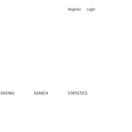
Register
Login
NDEXING
SEARCH
STATISTICS