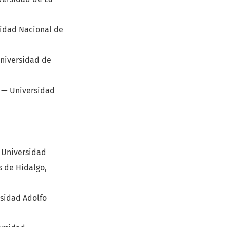
idad Nacional de
niversidad de
—
Universidad
—
Universidad
 de Hidalgo,
sidad Adolfo