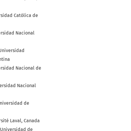
sidad Católica de
rsidad Nacional
Universidad
ntina
rsidad Nacional de
ersidad Nacional
niversidad de
rsité Laval, Canada
Universidad de