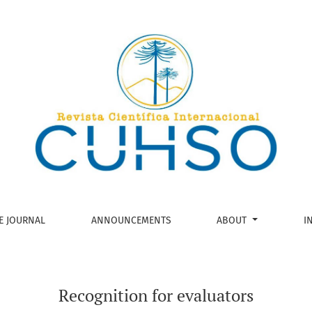
E JOURNAL
ANNOUNCEMENTS
ABOUT
I
Recognition for evaluators