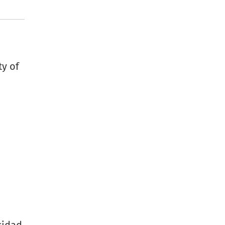
ty of