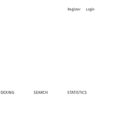
Register
Login
NDEXING
SEARCH
STATISTICS