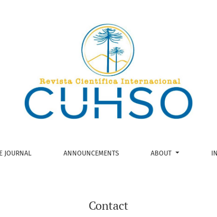
E JOURNAL
ANNOUNCEMENTS
ABOUT
I
Contact