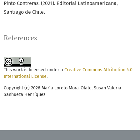
Pinto Contreras. (2021). Editorial Latinoamericana,
Santiago de Chile.
References
This work is licensed under a
Creative Commons Attribution 4.0
International License
.
Copyright (c) 2026 María Loreto Mora-Olate, Susan Valeria
Sanhueza Henríquez