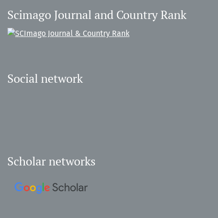
Scimago Journal and Country Rank
Social network
Scholar networks