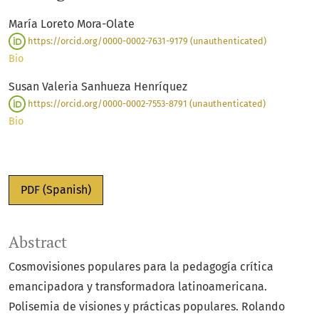
María Loreto Mora-Olate
https://orcid.org/0000-0002-7631-9179 (unauthenticated)
Bio
Susan Valeria Sanhueza Henríquez
https://orcid.org/0000-0002-7553-8791 (unauthenticated)
Bio
PDF (Spanish)
Abstract
Cosmovisiones populares para la pedagogía crítica
emancipadora y transformadora latinoamericana.
Polisemia de visiones y prácticas populares. Rolando