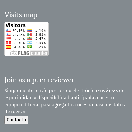
Visits map
Join as a peer reviewer
Simplemente, envíe por correo electrónico sus áreas de
especialidad y disponibilidad anticipada a nuestro
equipo editorial para agregarlo a nuestra base de datos
de revisor.