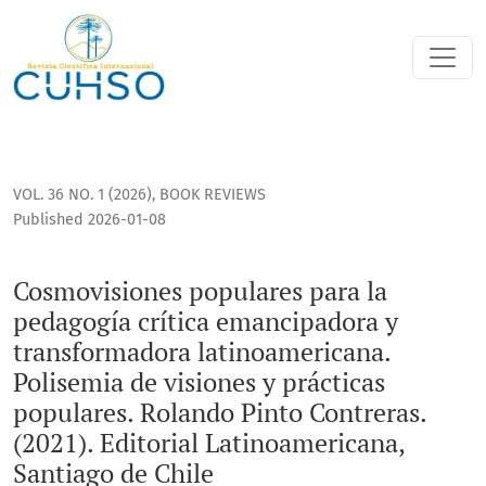
Cosmovisiones populares para la pedagogía crítica emancipa
VOL. 36 NO. 1 (2026)
,
BOOK REVIEWS
Published 2026-01-08
Cosmovisiones populares para la
pedagogía crítica emancipadora y
transformadora latinoamericana.
Polisemia de visiones y prácticas
populares. Rolando Pinto Contreras.
(2021). Editorial Latinoamericana,
Santiago de Chile