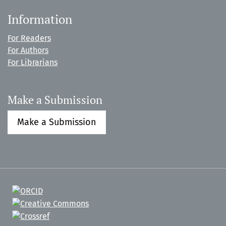
Information
For Readers
For Authors
For Librarians
Make a Submission
Make a Submission