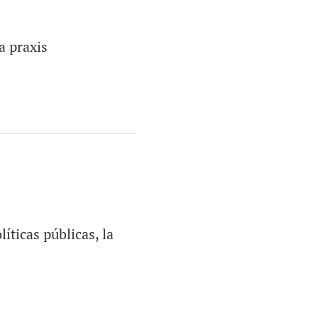
a praxis
íticas públicas, la