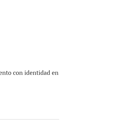
ento con identidad en