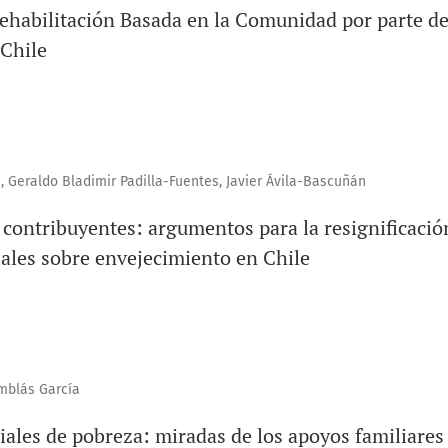
ehabilitación Basada en la Comunidad por parte de
 Chile
 Geraldo Bladimir Padilla-Fuentes, Javier Ávila-Bascuñán
contribuyentes: argumentos para la resignificación
ales sobre envejecimiento en Chile
amblás García
iales de pobreza: miradas de los apoyos familiares