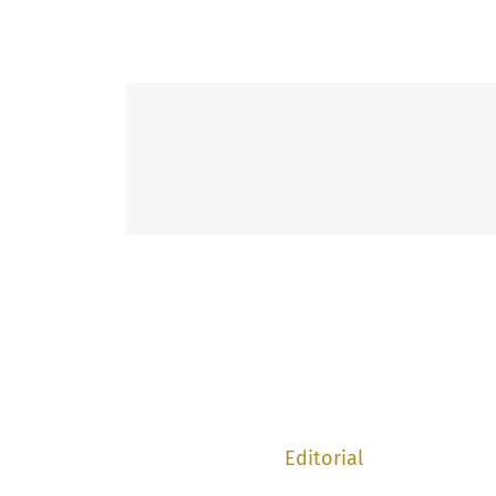
Editorial