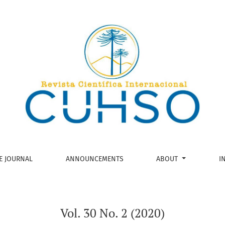
E JOURNAL
ANNOUNCEMENTS
ABOUT
I
Vol. 30 No. 2 (2020)