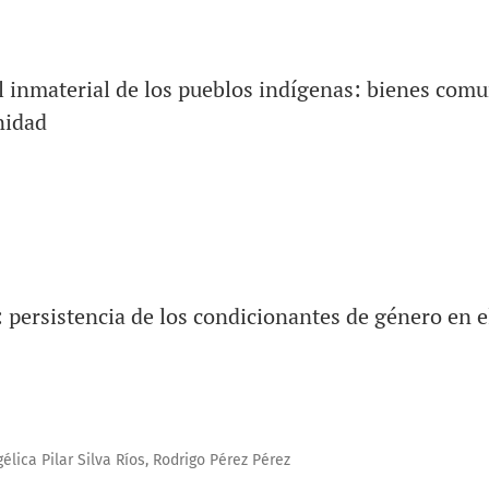
l inmaterial de los pueblos indígenas: bienes comu
nidad
: persistencia de los condicionantes de género en e
lica Pilar Silva Ríos, Rodrigo Pérez Pérez