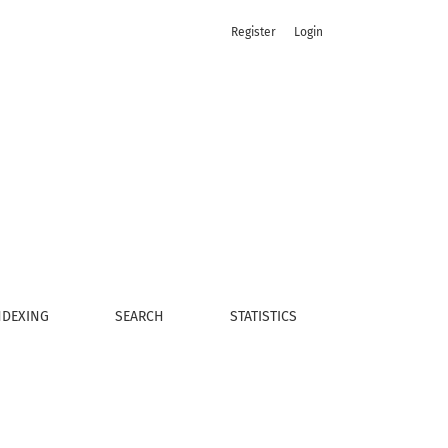
Register
Login
NDEXING
SEARCH
STATISTICS