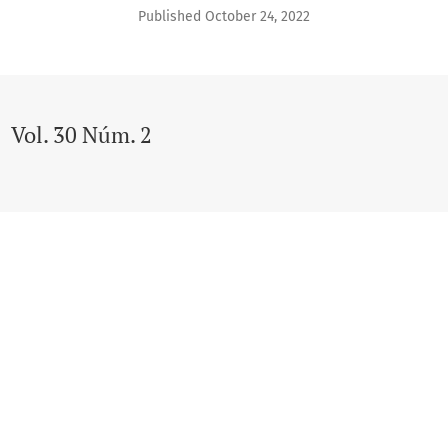
Published October 24, 2022
Vol. 30 Núm. 2