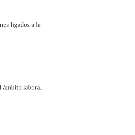
nes ligados a la
l ámbito laboral