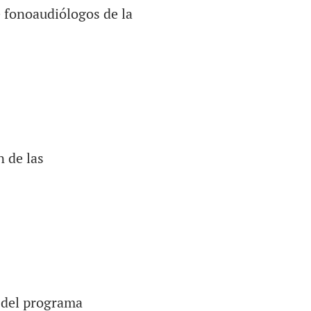
 fonoaudiólogos de la
 de las
 del programa